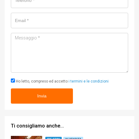
Email
Messaggio
Ho letto, compreso ed accetto
i termini e le condizioni
Ti consigliamo anche...