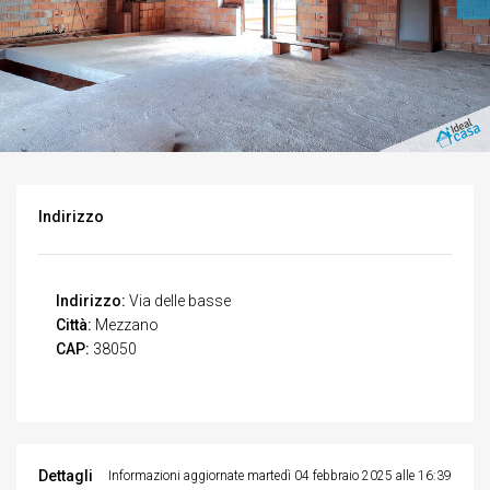
Indirizzo
Indirizzo:
Via delle basse
Città:
Mezzano
CAP:
38050
Dettagli
Informazioni aggiornate martedì 04 febbraio 2025 alle 16:39