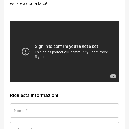
esitare a contattarci!
Richiesta informazioni
Nome
Telefono