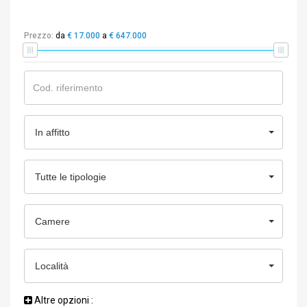
Prezzo:
da
€ 17.000
a
€ 647.000
In affitto
Tutte le tipologie
Camere
Località
Altre opzioni
: