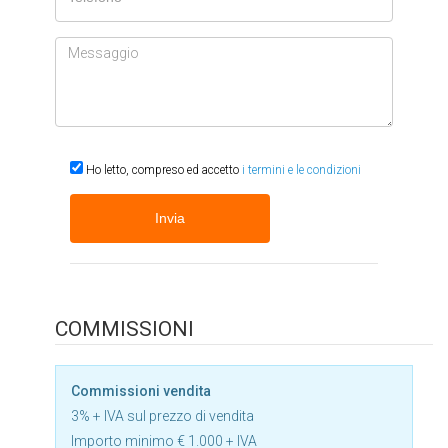
Messaggio
Ho letto, compreso ed accetto
i termini e le condizioni
COMMISSIONI
Commissioni vendita
3% + IVA sul prezzo di vendita
Importo minimo € 1.000 + IVA