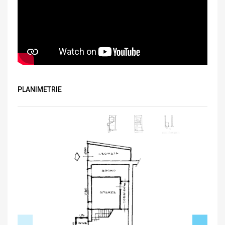
PLANIMETRIE