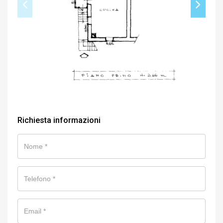
Richiesta informazioni
Nome
Telefono
Email