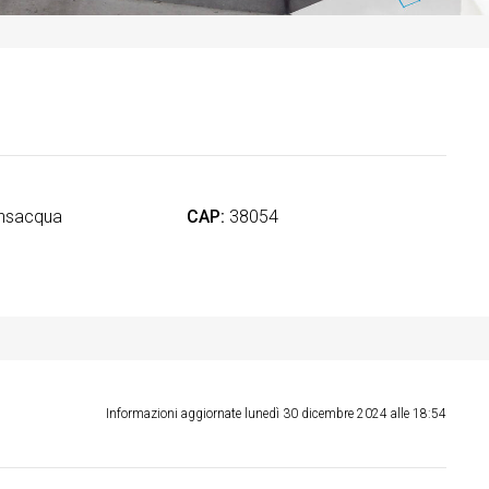
nsacqua
CAP:
38054
Informazioni aggiornate lunedì 30 dicembre 2024 alle 18:54