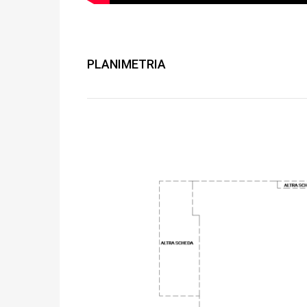
PLANIMETRIA