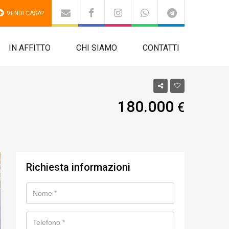
VENDI CASA?
IN AFFITTO
CHI SIAMO
CONTATTI
180.000
€
Richiesta informazioni
Nome
Telefono