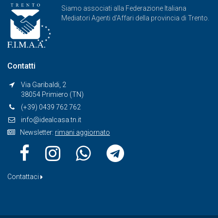
Siamo associati alla Federazione Italiana
Mediatori Agenti d'Affari della provincia di Trento.
Contatti
Via Garibaldi, 2
38054 Primiero (TN)
(+39) 0439 762 762
info@idealcasa.tn.it
Newsletter:
rimani aggiornato
Contattaci