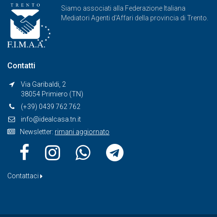
Siamo associati alla Federazione Italiana
Mediatori Agenti d'Affari della provincia di Trento.
Contatti
Via Garibaldi, 2
38054 Primiero (TN)
(+39) 0439 762 762
info@idealcasa.tn.it
Newsletter:
rimani aggiornato
Contattaci