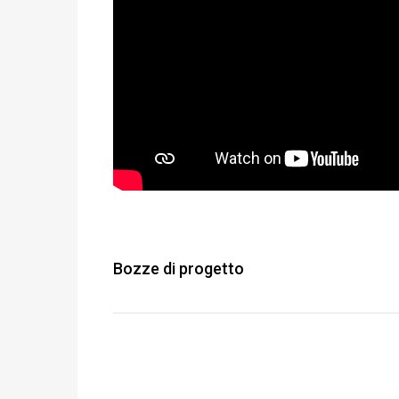
Bozze di progetto