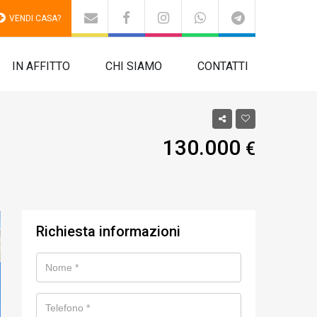
VENDI CASA?
IN AFFITTO
CHI SIAMO
CONTATTI
130.000
€
Richiesta informazioni
Nome
Telefono